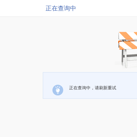
正在查询中
正在查询中，请刷新重试