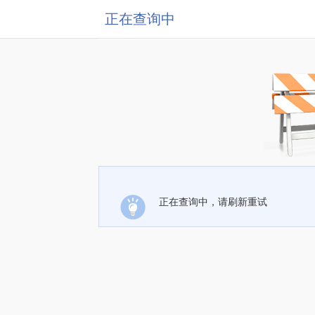
正在查询中
正在查询中，请刷新重试