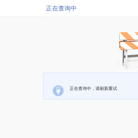
正在查询中
正在查询中，请刷新重试