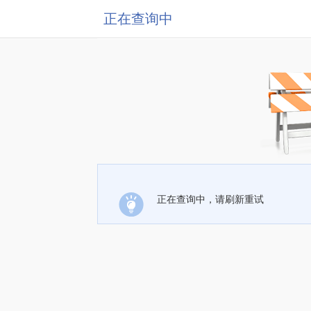
正在查询中
正在查询中，请刷新重试