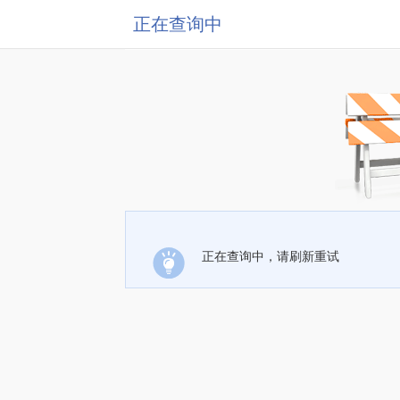
正在查询中
正在查询中，请刷新重试