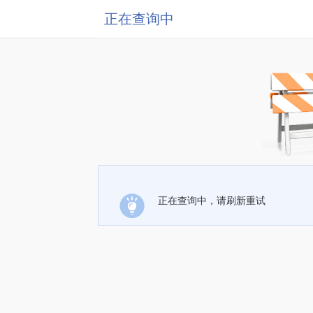
正在查询中
正在查询中，请刷新重试