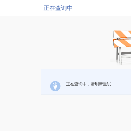
正在查询中
正在查询中，请刷新重试