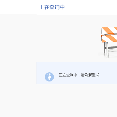
正在查询中
正在查询中，请刷新重试