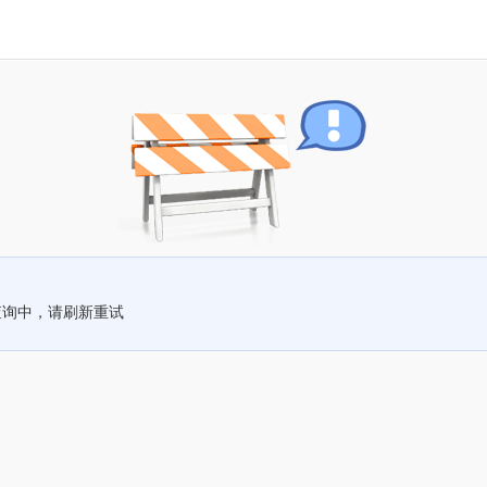
查询中，请刷新重试