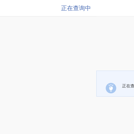
正在查询中
正在