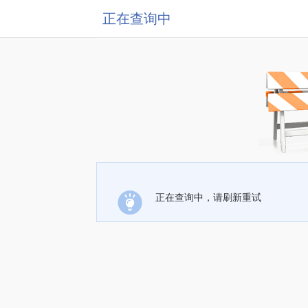
正在查询中
正在查询中，请刷新重试