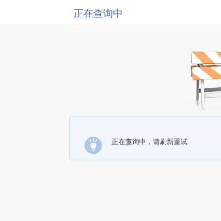
正在查询中
正在查询中，请刷新重试