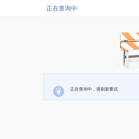
正在查询中
正在查询中，请刷新重试