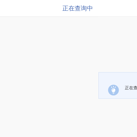
正在查询中
正在