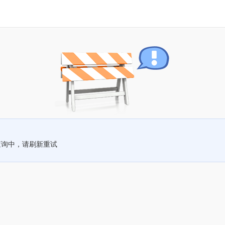
查询中，请刷新重试