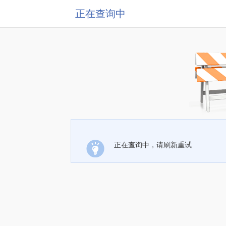
正在查询中
正在查询中，请刷新重试