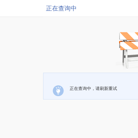
正在查询中
正在查询中，请刷新重试