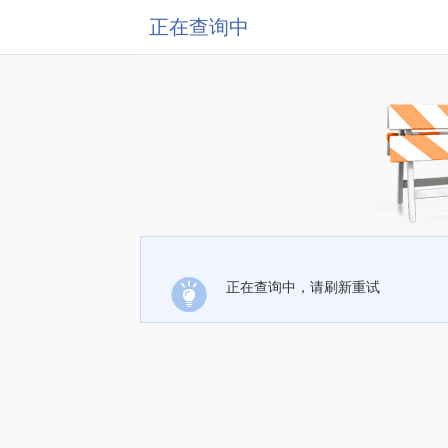
正在查询中
正在查询中，请刷新重试