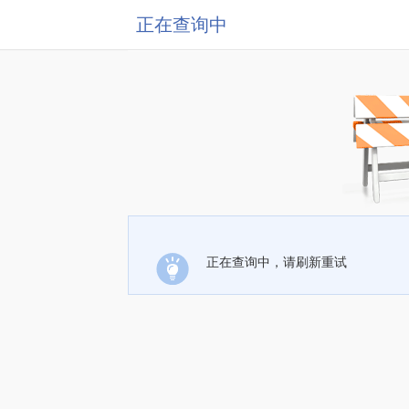
正在查询中
正在查询中，请刷新重试