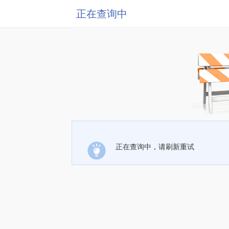
正在查询中
正在查询中，请刷新重试