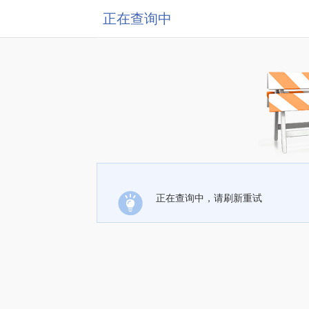
正在查询中
正在查询中，请刷新重试