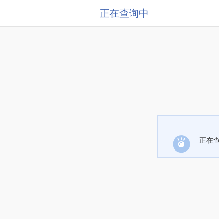
正在查询中
正在