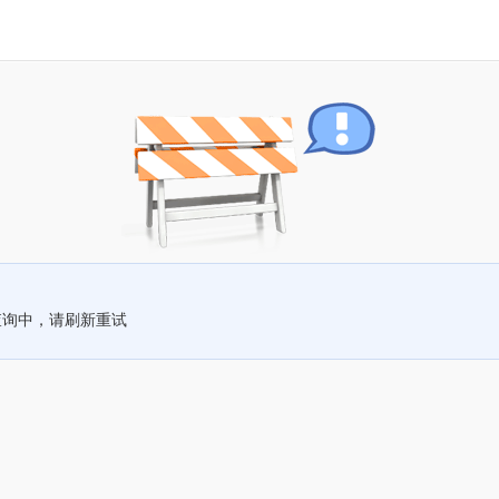
查询中，请刷新重试