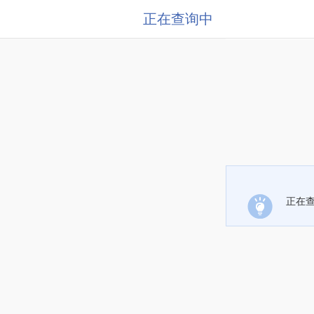
正在查询中
正在