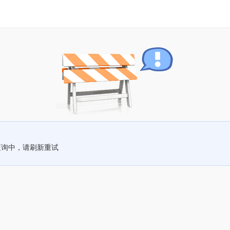
查询中，请刷新重试